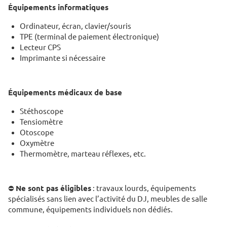
Équipements informatiques
Ordinateur, écran, clavier/souris
TPE (terminal de paiement électronique)
Lecteur CPS
Imprimante si nécessaire
Équipements médicaux de base
Stéthoscope
Tensiomètre
Otoscope
Oxymètre
Thermomètre, marteau réflexes, etc.
⛔
Ne sont pas éligibles
: travaux lourds, équipements
spécialisés sans lien avec l’activité du DJ, meubles de salle
commune, équipements individuels non dédiés.