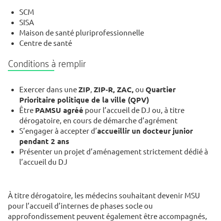
SCM
SISA
Maison de santé pluriprofessionnelle
Centre de santé
Conditions à remplir
Exercer dans une
ZIP
,
ZIP‑R, ZAC,
ou
Quartier
Prioritaire politique de la ville (QPV)
Être
PAMSU agréé
pour l’accueil de DJ ou, à titre
dérogatoire, en cours de démarche d’agrément
S’engager à accepter d’
accueillir un docteur junior
pendant 2 ans
Présenter un projet d’aménagement strictement dédié à
l’accueil du DJ
À titre dérogatoire, les médecins souhaitant devenir MSU
pour l’accueil d’internes de phases socle ou
approfondissement peuvent également être accompagnés,