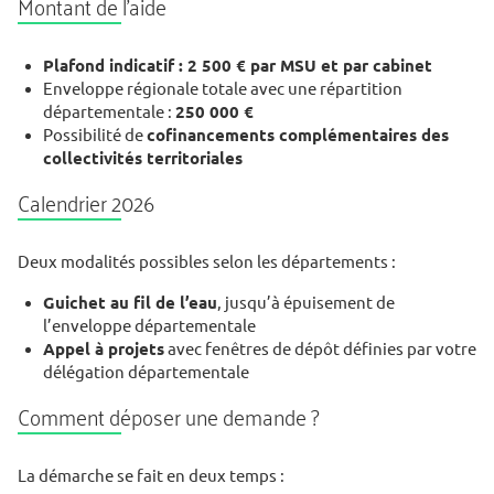
Montant de l’aide
Plafond indicatif : 2 500 € par MSU et par cabinet
Enveloppe régionale totale avec une répartition
départementale :
250 000 €
Possibilité de
cofinancements complémentaires des
collectivités territoriales
Calendrier 2026
Deux modalités possibles selon les départements :
Guichet au fil de l’eau
, jusqu’à épuisement de
l’enveloppe départementale
Appel à projets
avec fenêtres de dépôt définies par votre
délégation départementale
Comment déposer une demande ?
La démarche se fait en deux temps :