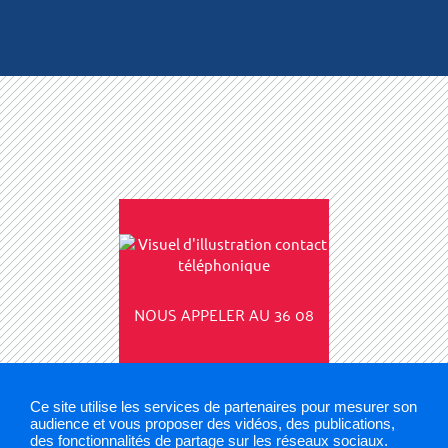
NOUS APPELER AU 36 08
Ce site utilise les services de partenaires pour mesurer son
audience et vous proposer des vidéos, des publications,
des fonctionnalités de partage sur les réseaux sociaux.