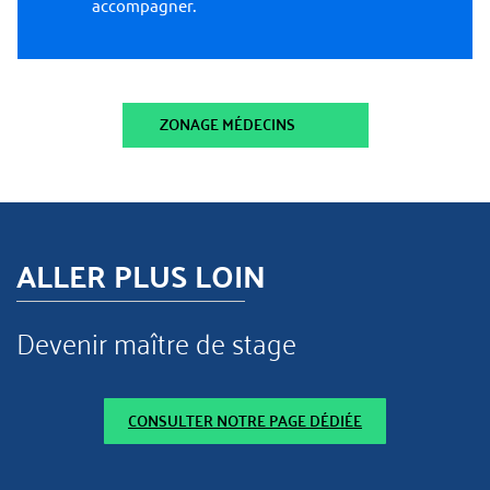
accompagner.
ZONAGE MÉDECINS
ALLER PLUS LOIN
Devenir maître de stage
CONSULTER NOTRE PAGE DÉDIÉE