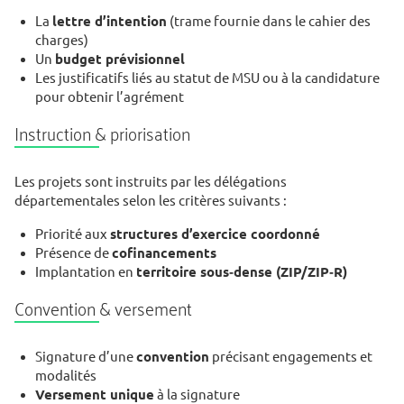
La
lettre d’intention
(trame fournie dans le cahier des
charges)
Un
budget prévisionnel
Les justificatifs liés au statut de MSU ou à la candidature
pour obtenir l’agrément
Instruction & priorisation
Les projets sont instruits par les délégations
départementales selon les critères suivants :
Priorité aux
structures d’exercice coordonné
Présence de
cofinancements
Implantation en
territoire sous‑dense (ZIP/ZIP‑R)
Convention & versement
Signature d’une
convention
précisant engagements et
modalités
Versement unique
à la signature