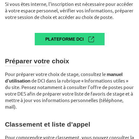
Si vous êtes interne, l'inscription est nécessaire pour accéder
à votre espace personnel, vérifier vos informations, préparer
votre session de choix et accéder au choix de poste.
PLATEFORME DCI
Préparer votre choix
Pour préparer votre choix de stage, consultez le
manuel
d’utilisation
de DCI dans la rubrique « Informations utiles »
du site. Pensez notamment à consulter l’offre de postes pour
votre DES afin de préparer votre liste de favoris de stage et à
mettre à jour vos informations personnelles (téléphone,
mail).
Classement et liste d’appel
Pour comprendre votre classement, vous pouvez consulter la