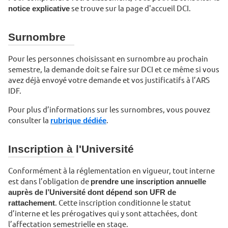
notice explicative
se trouve sur la page d'accueil DCI.
Surnombre
Pour les personnes choisissant en surnombre au prochain
semestre, la demande doit se faire sur DCI et ce même si vous
avez déjà envoyé votre demande et vos justificatifs à l’ARS
IDF.
Pour plus d’informations sur les surnombres, vous pouvez
consulter la
rubrique dédiée
.
Inscription à l'Université
Conformément à la réglementation en vigueur, tout interne
est dans l’obligation de
prendre une inscription annuelle
auprès de l’Université dont dépend son UFR de
rattachement
. Cette inscription conditionne le statut
d’interne et les prérogatives qui y sont attachées, dont
l’affectation semestrielle en stage.