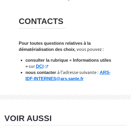
CONTACTS
Pour toutes questions relatives à la
dématérialisation des choix
, vous pouvez :
consulter la rubrique « Informations utiles
»
sur
DCI
nous contacter
à l’adresse suivante :
ARS-
IDF-INTERNES@ars.sante.fr
VOIR AUSSI