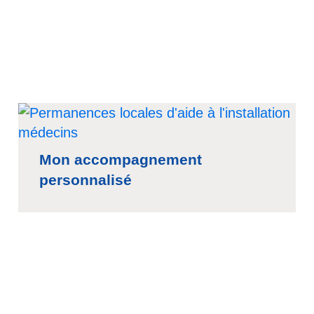
Mon accompagnement
personnalisé