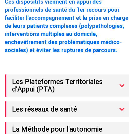
Ces dispositifs viennent en appui des
professionnels de santé du 1er recours pour
faciliter l’accompagnement et la prise en charge
de leurs patients complexes (polypathologies,
interventions multiples au domicile,
enchevêtrement des problématiques médico-
sociales) et éviter les ruptures de parcours.
Les Plateformes Territoriales
d’Appui (PTA)
Les réseaux de santé
La Méthode pour l'autonomie