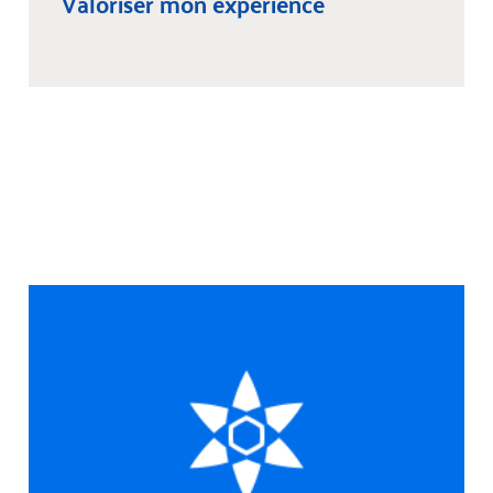
Valoriser mon expérience