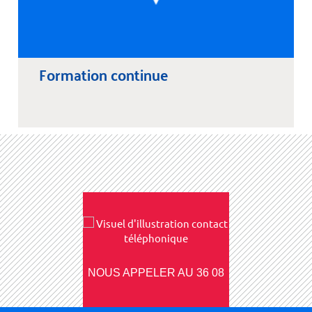
Formation continue
NOUS APPELER AU 36 08