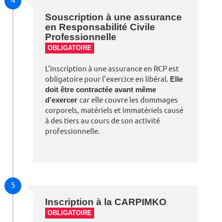
Souscription à une assurance
en Responsabilité Civile
Professionnelle
OBLIGATOIRE
L’inscription à une assurance en RCP est
obligatoire pour l’exercice en libéral.
Elle
doit être contractée avant même
d’exercer
car elle couvre les dommages
corporels, matériels et immatériels causé
à des tiers au cours de son activité
professionnelle.
5
Inscription à la CARPIMKO
OBLIGATOIRE