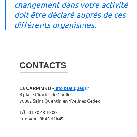
changement dans votre activité
doit être déclaré auprès de ces
différents organismes.
CONTACTS
La CARPIMKO
-
info pratiques
6 place Charles de Gaulle
78882 Saint Quentin en Yvelines Cedex
Tél : 01 30 48 10 00
Lun-ven : 8h45-12h45