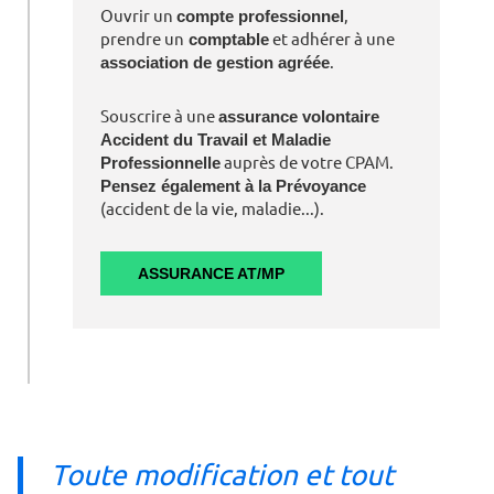
Ouvrir un
compte professionnel
,
prendre un
comptable
et adhérer à une
association de gestion agréée
.
Souscrire à une
assurance volontaire
Accident du Travail et Maladie
Professionnelle
auprès de votre CPAM.
Pensez également à la Prévoyance
(accident de la vie, maladie...).
ASSURANCE AT/MP
Toute modification et tout