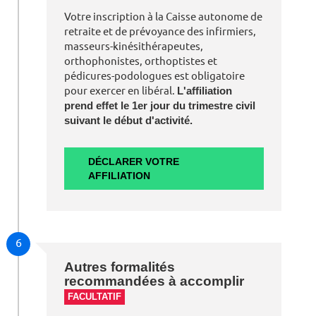
Votre inscription à la Caisse autonome de
retraite et de prévoyance des infirmiers,
masseurs-kinésithérapeutes,
orthophonistes, orthoptistes et
pédicures-podologues est obligatoire
pour exercer en libéral.
L'affiliation
prend effet le 1er jour du trimestre civil
suivant le début d'activité.
DÉCLARER VOTRE
AFFILIATION
6
Autres formalités
recommandées à accomplir
FACULTATIF