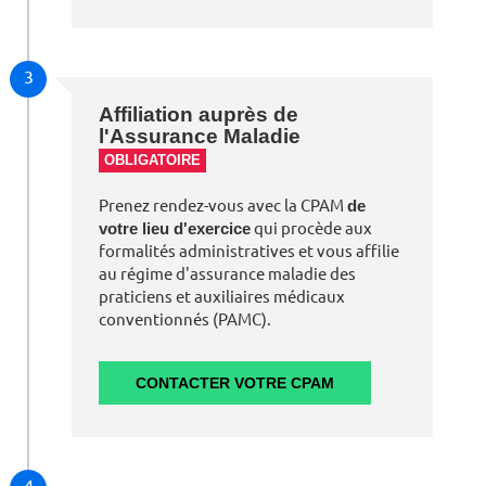
3
Affiliation auprès de
l'Assurance Maladie
OBLIGATOIRE
Prenez rendez-vous avec la CPAM
de
votre lieu d'exercice
qui procède aux
formalités administratives et vous affilie
au régime d'assurance maladie des
praticiens et auxiliaires médicaux
conventionnés (PAMC).
CONTACTER VOTRE CPAM
4