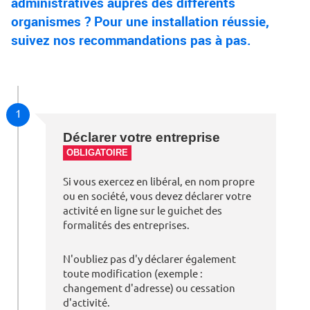
administratives auprès des différents
organismes ? Pour une installation réussie,
suivez nos recommandations pas à pas.
1
Déclarer votre entreprise
OBLIGATOIRE
Si vous exercez en libéral, en nom propre
ou en société, vous devez déclarer votre
activité en ligne sur le guichet des
formalités des entreprises.
N'oubliez pas d'y déclarer également
toute modification (exemple :
changement d'adresse) ou cessation
d'activité.