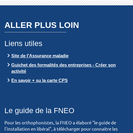
ALLER PLUS LOIN
Liens utiles
Site de l'Assurance maladie
Guichet des formalités des entreprises - Créer son
activité
En savoir + su la carte CPS
Le guide de la FNEO
Pour les orthophonistes, la FNEO a élaboré "le guide de
l'installation en libéral", à télécharger pour connaitre les