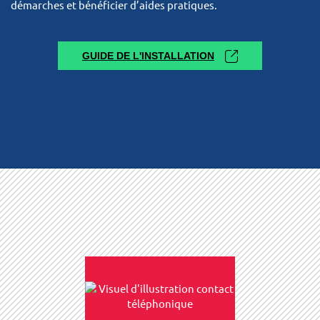
démarches et bénéficier d’aides pratiques.
GUIDE DE L'INSTALLATION