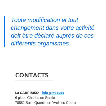
Toute modification et tout
changement dans votre activité
doit être déclaré auprès de ces
différents organismes.
CONTACTS
info pratiques
La CARPIMKO
-
6 place Charles de Gaulle
78882 Saint Quentin en Yvelines Cedex