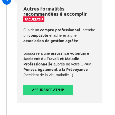
Autres formalités
recommandées à accomplir
FACULTATIF
Ouvrir un
compte professionnel
, prendre
un
comptable
et adhérer à une
association de gestion agréée
.
Souscrire à une
assurance volontaire
Accident du Travail et Maladie
Professionnelle
auprès de votre CPAM.
Pensez également à la Prévoyance
(accident de la vie, maladie...).
ASSURANCE AT/MP