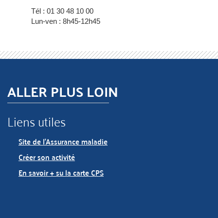
Tél : 01 30 48 10 00
Lun-ven : 8h45-12h45
ALLER PLUS LOIN
Liens utiles
Site de l’Assurance maladie
Créer son activité
En savoir + su la carte CPS