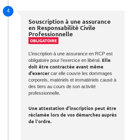
4
Souscription à une assurance
en Responsabilité Civile
Professionnelle
OBLIGATOIRE
L’inscription à une assurance en RCP est
obligatoire pour l’exercice en libéral.
Elle
doit être contractée avant même
d’exercer
car elle couvre les dommages
corporels, matériels et immatériels causé à
des tiers au cours de son activité
professionnelle.
Une attestation d’inscription peut être
réclamée lors de vos démarches auprès
de l'ordre.