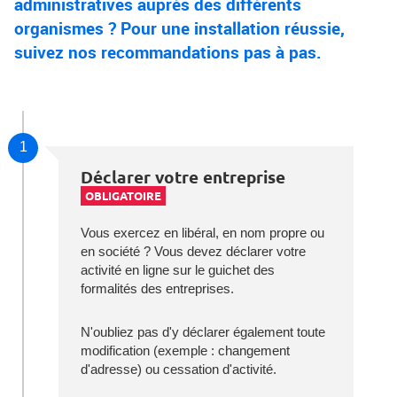
administratives auprès des différents
organismes ? Pour une installation réussie,
suivez nos recommandations pas à pas.
1
Déclarer votre entreprise
OBLIGATOIRE
Vous exercez en libéral, en nom propre ou
en société ? Vous devez déclarer votre
activité en ligne sur le guichet des
formalités des entreprises.
N'oubliez pas d'y déclarer également toute
modification (exemple : changement
d'adresse) ou cessation d'activité.