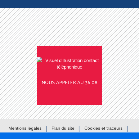
NOUS APPELER AU 36 08
Mentions légales
Plan du site
Cookies et traceurs
Gestion des cookies