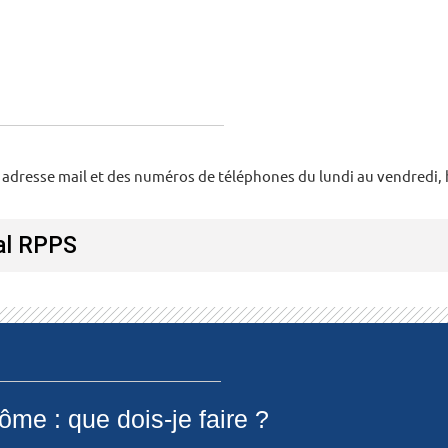
 adresse mail et des numéros de téléphones du lundi au vendredi, h
nal RPPS
ôme : que dois-je faire ?