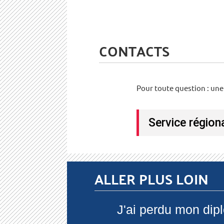
CONTACTS
Pour toute question : une
Service régio
ALLER PLUS LOIN
J'ai perdu mon dipl