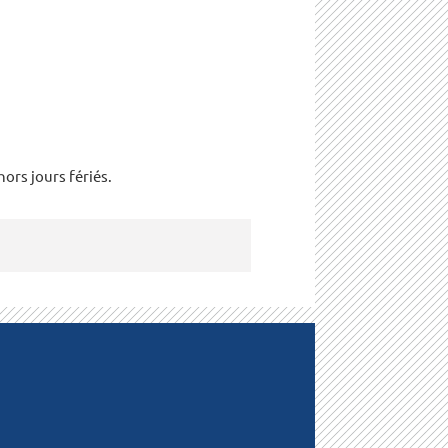
ors jours fériés.