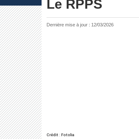
Le RPPS
Dernière mise à jour :
12/03/2026
Crédit : Fotolia