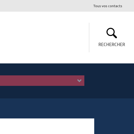
Tous vos contacts
RECHERCHER