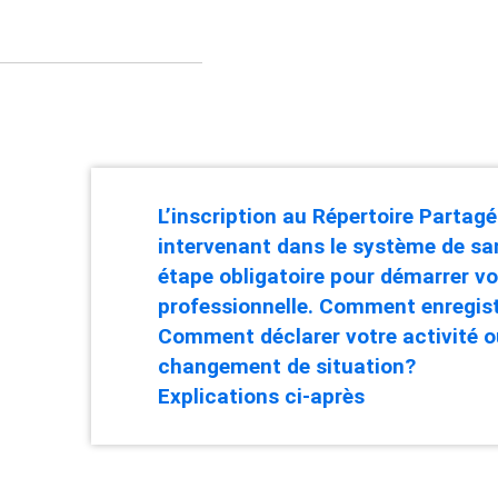
L’inscription au Répertoire Partag
intervenant dans le système de sa
étape obligatoire pour démarrer vo
professionnelle. Comment enregist
Comment déclarer votre activité o
changement de situation?
Explications ci-après