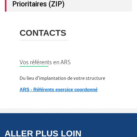
Prioritaires (ZIP)
CONTACTS
Vos référents en ARS
Du lieu d'implantation de votre structure
ARS - Référents exercice coordonné
ALLER PLUS LOIN