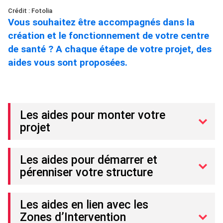
Crédit : Fotolia
Vous souhaitez être accompagnés dans la
création et le fonctionnement de votre centre
de santé ? A chaque étape de votre projet, des
aides vous sont proposées.
Les aides pour monter votre
projet
Les aides pour démarrer et
pérenniser votre structure
Les aides en lien avec les
Zones d’Intervention