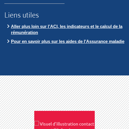
Liens utiles
Aller plus loin sur l’ACI, les indicateurs et le calcul de la
rémunération
Pour en savoir plus sur les aides de l'Assurance maladie