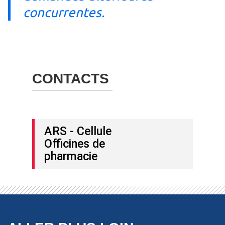
concurrentes.
CONTACTS
ARS - Cellule
Officines de
pharmacie