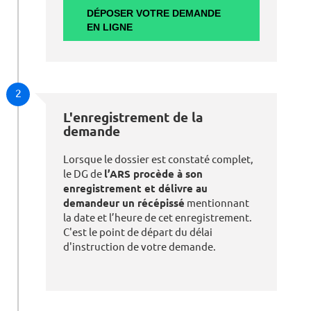
DÉPOSER VOTRE DEMANDE
EN LIGNE
2
L'enregistrement de la
demande
Lorsque le dossier est constaté complet,
le DG de
l’ARS procède à son
enregistrement et délivre au
demandeur un récépissé
mentionnant
la date et l’heure de cet enregistrement.
C'est le point de départ du délai
d'instruction de votre demande.