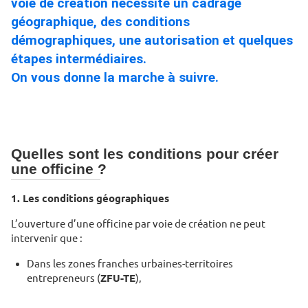
voie de création nécessite un cadrage
géographique, des conditions
démographiques, une autorisation et quelques
étapes intermédiaires.
On vous donne la marche à suivre.
Quelles sont les conditions pour créer
une officine ?
1. Les conditions géographiques
L’ouverture d’une officine par voie de création ne peut
intervenir que :
Dans les zones franches urbaines-territoires
entrepreneurs (
ZFU-TE
),