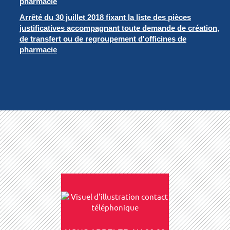
pharmacie
Arrêté du 30 juillet 2018 fixant la liste des pièces
justificatives accompagnant toute demande de création,
de transfert ou de regroupement d'officines de
pharmacie