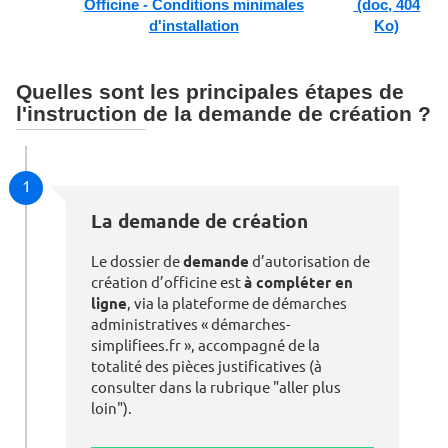
Officine - Conditions minimales
(doc, 404
d'installation
Ko)
Quelles sont les principales étapes de
l'instruction de la demande de création ?
1
La demande de création
Le dossier de
demande
d’autorisation de
création d’officine est
à compléter en
ligne
, via la plateforme de démarches
administratives « démarches-
simplifiees.fr », accompagné de la
totalité des pièces justificatives (à
consulter dans la rubrique "aller plus
loin").