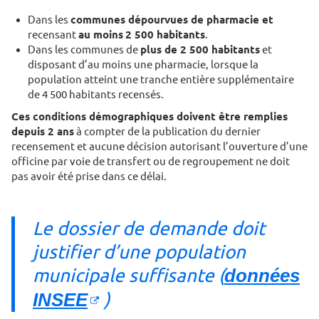
Dans les
communes dépourvues de pharmacie et
recensant
au moins
2 500 habitants
.
Dans les communes de
plus de 2 500 habitants
et
disposant d’au moins une pharmacie, lorsque la
population atteint une tranche entière supplémentaire
de 4 500 habitants recensés.
Ces conditions démographiques doivent être remplies
depuis 2 ans
à compter de la publication du dernier
recensement et aucune décision autorisant l’ouverture d’une
officine par voie de transfert ou de regroupement ne doit
pas avoir été prise dans ce délai.
Le dossier de demande doit
justifier d’une population
municipale suffisante (
données
INSEE
)