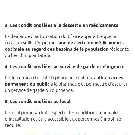
3. Les conditions liées à la desserte en médicaments
La demande d'autorisation doit faire apparaître que la
création sollicitée permet
une desserte en médicaments
optimale au regard des besoins de la population
résidente
du lieu d’implantation.
4. Les conditions liées au service de garde et d’urgence
Le lieu d’ouverture de la pharmacie doit garantir un
accès
permanent du public
à la pharmacie et permettre d'assurer
un service de garde ou d'urgence.
5. Les conditions liées au local
Le local proposé doit respecter les conditions minimales
d'installation
et être accessible aux personnes à mobilité
réduite.