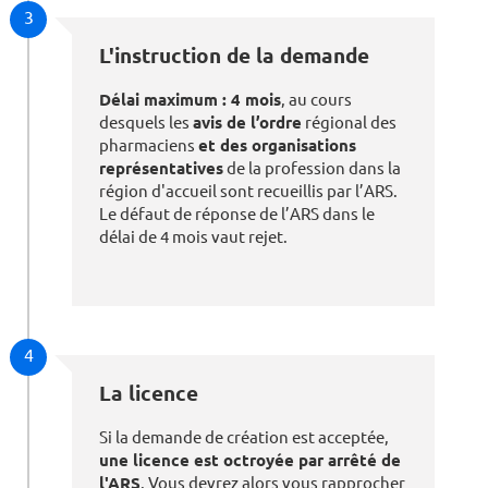
3
L'instruction de la demande
Délai maximum : 4 mois
, au cours
desquels les
avis de l’ordre
régional des
pharmaciens
et des organisations
représentatives
de la profession dans la
région d'accueil sont recueillis par l’ARS.
Le défaut de réponse de l’ARS dans le
délai de 4 mois vaut rejet.
4
La licence
Si la demande de création est acceptée,
une licence est octroyée par arrêté de
l'ARS
. Vous devrez alors vous rapprocher