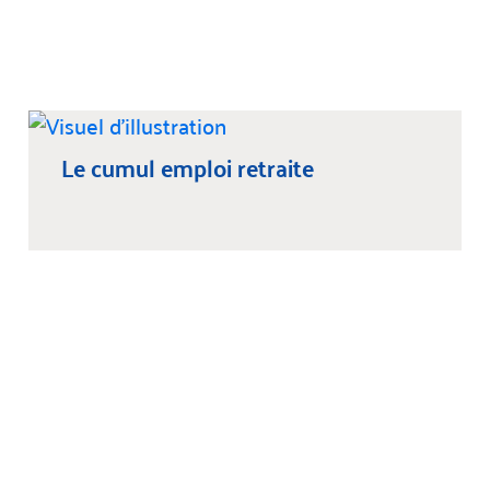
Le cumul emploi retraite