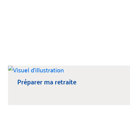
Préparer ma retraite