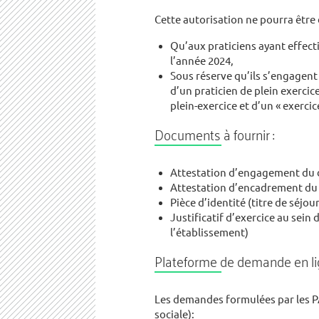
Cette autorisation ne pourra être d
Qu’aux praticiens ayant effect
l’année 2024,
Sous réserve qu’ils s’engagent
d’un praticien de plein exercice
plein-exercice et d’un « exercic
Documents à fournir :
Attestation d’engagement du d
Attestation d’encadrement du c
Pièce d’identité (titre de séjou
Justificatif d’exercice au sein
l’établissement)
Plateforme de demande en l
Les demandes formulées par les P
sociale):