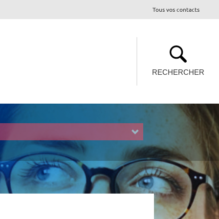
Tous vos contacts
RECHERCHER