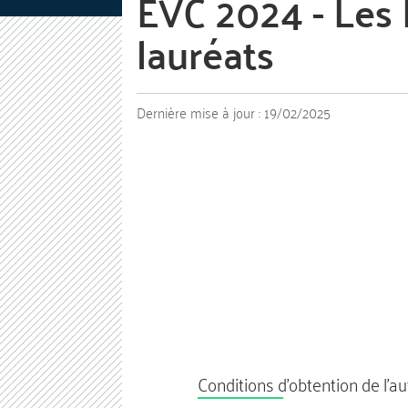
EVC 2024 - Le
lauréats
Dernière mise à jour :
19/02/2025
Conditions d'obtention de l'au