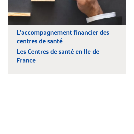
L'accompagnement financier des
centres de santé
Les Centres de santé en Ile-de-
France