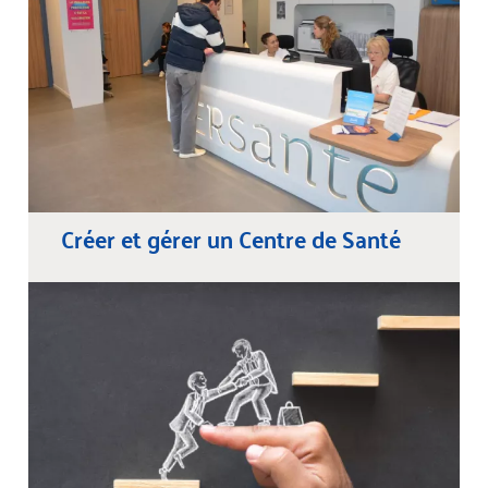
Créer et gérer un Centre de Santé