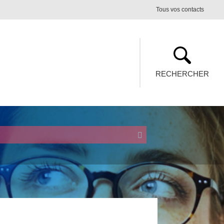
Tous vos contacts
RECHERCHER