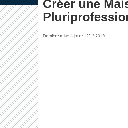
Créer une Mai
Pluriprofessio
Dernière mise à jour :
12/12/2019