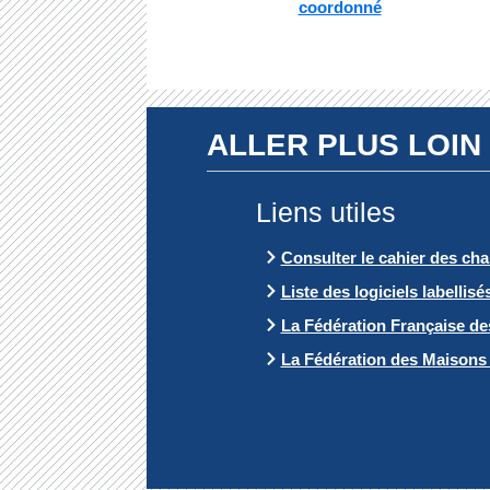
coordonné
ALLER PLUS LOIN
Liens utiles
Consulter le cahier des ch
Liste des logiciels labellisé
La Fédération Française d
La Fédération des Maisons 