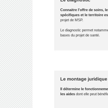
Connaitre l'offre de soins, l
spécifiques et le territoire e
projet de MSP.
Le diagnostic permet notamme
bases du projet de santé.
Le montage juridique
Il détermine le fonctionnemen
les aides
dont elle peut bénéfic