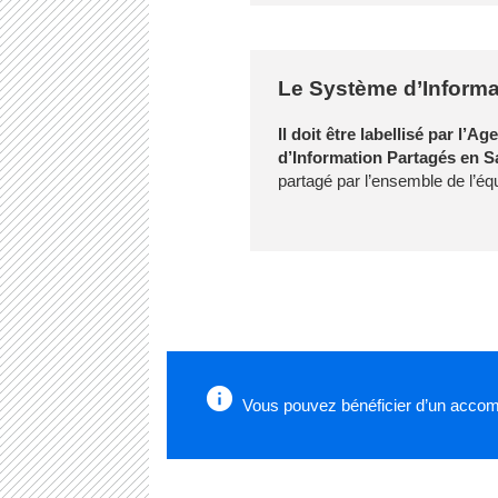
Le Système d’Informa
Il doit être labellisé par l’
d’Information Partagés en S
partagé par l’ensemble de l’éq
Vous pouvez bénéficier d’un accomp