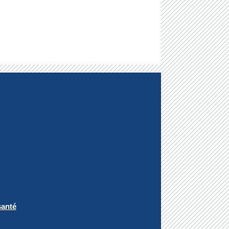
santé