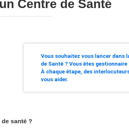
 un Centre de Santé
Vous souhaitez vous lancer dans l
de Santé ? Vous êtes gestionnaire 
À chaque étape, des interlocuteur
vous aider.
 de santé ?