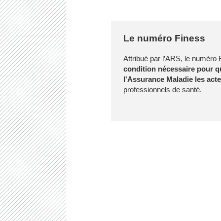
Le numéro Finess
Attribué par l’ARS, le numéro 
condition nécessaire pour q
l'Assurance Maladie les acte
professionnels de santé.