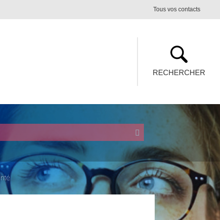
Tous vos contacts
RECHERCHER
anté