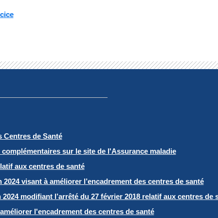
cice
s Centres de Santé
 complémentaires sur le site de l'Assurance maladie
latif aux centres de santé
n 2024 visant à améliorer l’encadrement des centres de santé
 2024 modifiant l’arrêté du 27 février 2018 relatif aux centres de 
 améliorer l'encadrement des centres de santé