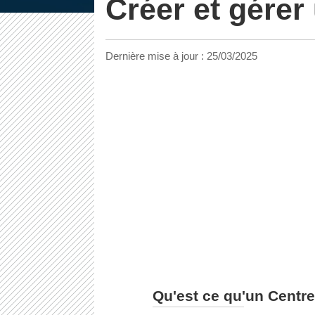
Créer et gérer
Dernière mise à jour :
25/03/2025
Qu'est ce qu'un Centre