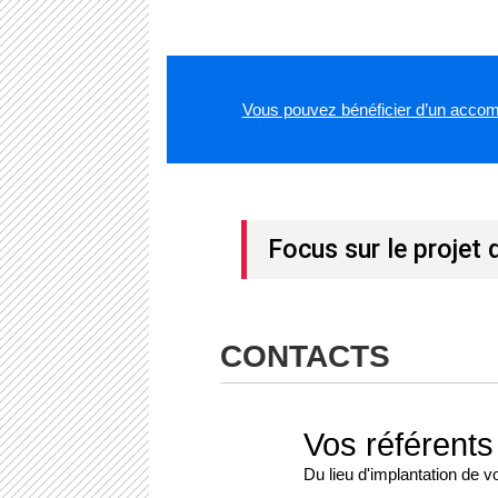
Vous pouvez bénéficier d’un accomp
Focus sur le projet 
CONTACTS
Vos référent
Du lieu d'implantation de v