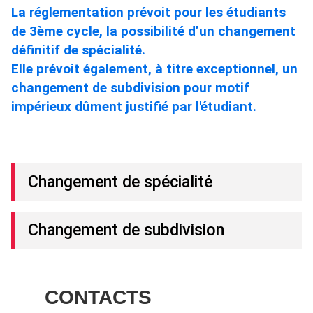
La réglementation prévoit pour les étudiants
de 3ème cycle, la possibilité d’un changement
définitif de spécialité.
Elle prévoit également, à titre exceptionnel, un
changement de subdivision pour motif
impérieux dûment justifié par l'étudiant.
Changement de spécialité
Changement de subdivision
CONTACTS