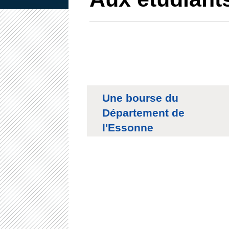
Une bourse du
Département de
l'Essonne