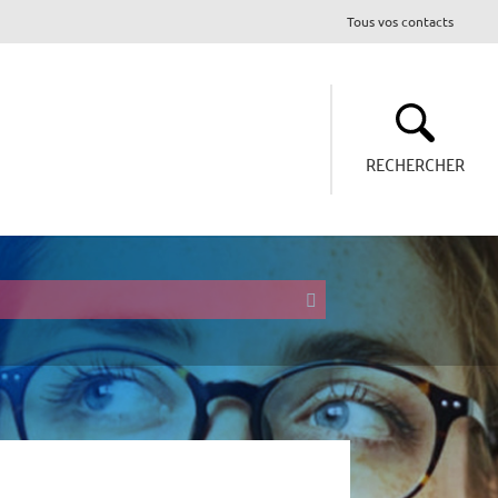
Tous vos contacts
RECHERCHER