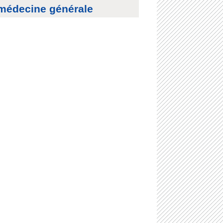
médecine générale