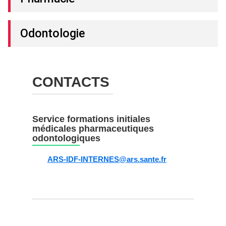
Odontologie
CONTACTS
Service formations initiales
médicales pharmaceutiques
odontologiques
ARS-IDF-INTERNES@ars.sante.fr