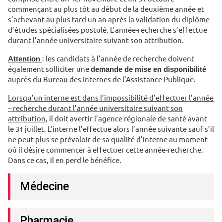
commençant au plus tôt au début de la deuxième année et
s’achevant au plus tard un an après la validation du diplôme
d’études spécialisées postulé. L’année-recherche s’effectue
durant l’année universitaire suivant son attribution.
Attention
: les candidats à l'année de recherche doivent
également solliciter une
demande de mise en disponibilité
auprès du Bureau des Internes de l'Assistance Publique.
Lorsqu’un interne est dans l’impossibilité d’effectuer l’année
– recherche durant l’année universitaire suivant son
attribution
, il doit avertir l’agence régionale de santé avant
le 31 juillet. L’interne l’effectue alors l’année suivante sauf s’il
ne peut plus se prévaloir de sa qualité d’interne au moment
où il désire commencer à effectuer cette année-recherche.
Dans ce cas, il en perd le bénéfice.
Médecine
Pharmacie