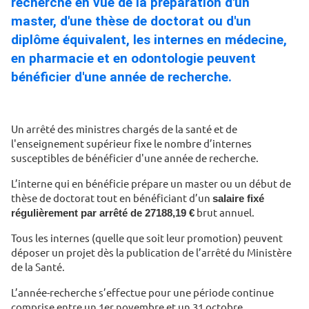
recherche en vue de la préparation d'un
master, d'une thèse de doctorat ou d'un
diplôme équivalent, les internes en médecine,
en pharmacie et en odontologie peuvent
bénéficier d'une année de recherche.
Un arrêté des ministres chargés de la santé et de
l'enseignement supérieur fixe le nombre d’internes
susceptibles de bénéficier d'une année de recherche.
L’interne qui en bénéficie prépare un master ou un début de
thèse de doctorat tout en bénéficiant d’un
salaire fixé
régulièrement par arrêté de 27188,19 €
brut annuel.
Tous les internes (quelle que soit leur promotion) peuvent
déposer un projet dès la publication de l’arrêté du Ministère
de la Santé.
L’année-recherche s’effectue pour une période continue
comprise entre un 1er novembre et un 31 octobre