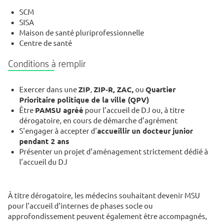
SCM
SISA
Maison de santé pluriprofessionnelle
Centre de santé
Conditions à remplir
Exercer dans une
ZIP
,
ZIP‑R, ZAC,
ou
Quartier
Prioritaire politique de la ville (QPV)
Être
PAMSU agréé
pour l’accueil de DJ ou, à titre
dérogatoire, en cours de démarche d’agrément
S’engager à accepter d’
accueillir un docteur junior
pendant 2 ans
Présenter un projet d’aménagement strictement dédié à
l’accueil du DJ
À titre dérogatoire, les médecins souhaitant devenir MSU
pour l’accueil d’internes de phases socle ou
approfondissement peuvent également être accompagnés,