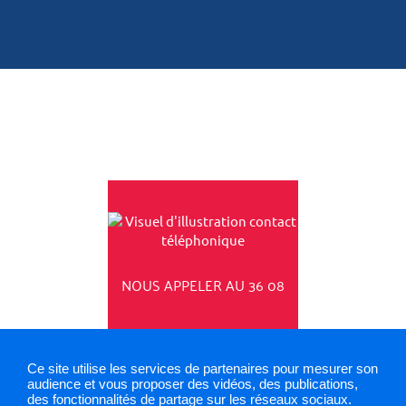
NOUS APPELER AU 36 08
Ce site utilise les services de partenaires pour mesurer son
audience et vous proposer des vidéos, des publications,
des fonctionnalités de partage sur les réseaux sociaux.