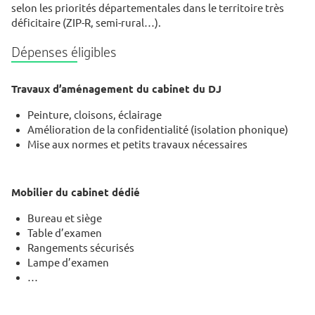
selon les priorités départementales dans le territoire très
déficitaire (ZIP-R, semi-rural…).
Dépenses éligibles
Travaux d’aménagement du cabinet du DJ
Peinture, cloisons, éclairage
Amélioration de la confidentialité (isolation phonique)
Mise aux normes et petits travaux nécessaires
Mobilier du cabinet dédié
Bureau et siège
Table d’examen
Rangements sécurisés
Lampe d’examen
…