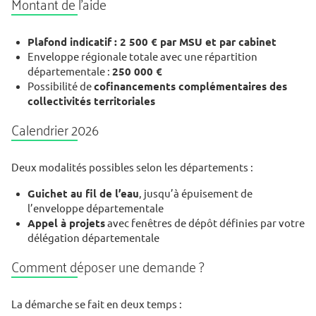
Montant de l’aide
Plafond indicatif : 2 500 € par MSU et par cabinet
Enveloppe régionale totale avec une répartition
départementale :
250 000 €
Possibilité de
cofinancements complémentaires des
collectivités territoriales
Calendrier 2026
Deux modalités possibles selon les départements :
Guichet au fil de l’eau
, jusqu’à épuisement de
l’enveloppe départementale
Appel à projets
avec fenêtres de dépôt définies par votre
délégation départementale
Comment déposer une demande ?
La démarche se fait en deux temps :