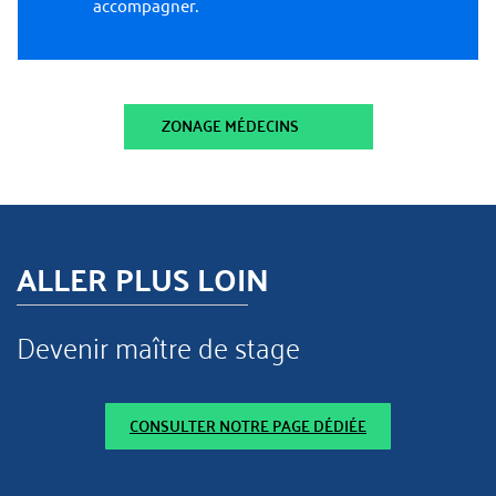
accompagner.
ZONAGE MÉDECINS
ALLER PLUS LOIN
Devenir maître de stage
CONSULTER NOTRE PAGE DÉDIÉE