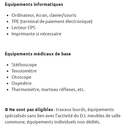
Équipements informatiques
Ordinateur, écran, clavier/souris
TPE (terminal de paiement électronique)
Lecteur CPS
Imprimante si nécessaire
Équipements médicaux de base
Stéthoscope
Tensiomètre
Otoscope
Oxymètre
Thermomètre, marteau réflexes, etc.
⛔
Ne sont pas éligibles
: travaux lourds, équipements
spécialisés sans lien avec l’activité du DJ, meubles de salle
commune, équipements individuels non dédiés.