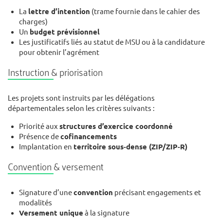
La
lettre d’intention
(trame fournie dans le cahier des
charges)
Un
budget prévisionnel
Les justificatifs liés au statut de MSU ou à la candidature
pour obtenir l’agrément
Instruction & priorisation
Les projets sont instruits par les délégations
départementales selon les critères suivants :
Priorité aux
structures d’exercice coordonné
Présence de
cofinancements
Implantation en
territoire sous‑dense (ZIP/ZIP‑R)
Convention & versement
Signature d’une
convention
précisant engagements et
modalités
Versement unique
à la signature